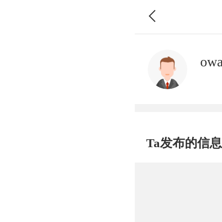
ow
Ta发布的信息