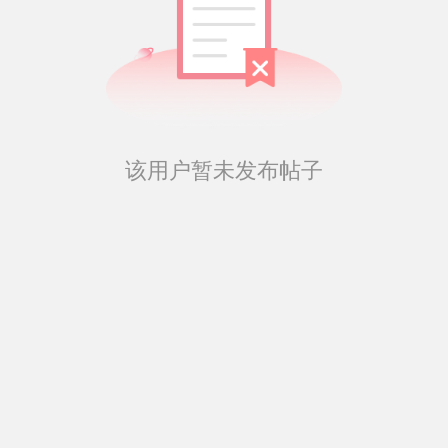
该用户暂未发布帖子