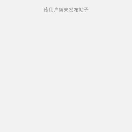
该用户暂未发布帖子