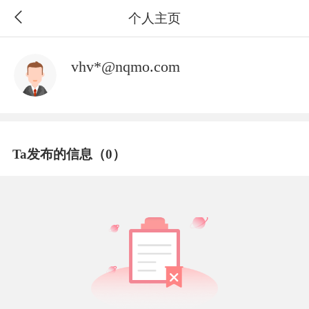
个人主页
vhv*@nqmo.com
Ta发布的信息（0）