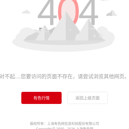
对不起....您要访问的页面不存在，请尝试浏览其他网页
有色行情
返回上级页面
版权所有：上海有色网信息科技股份有限公司
Copyright © 2000 - 2026 上海有色网