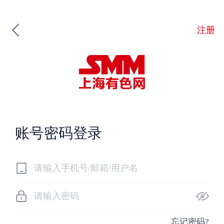
注册
账号密码登录
忘记密码?