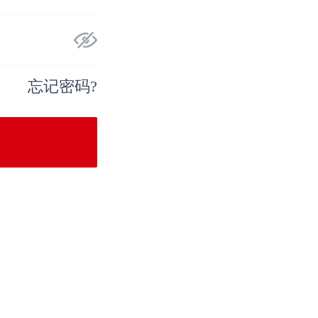
忘记密码?