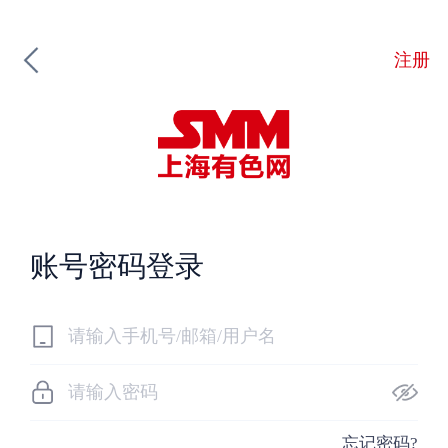
注册
账号密码登录
忘记密码?