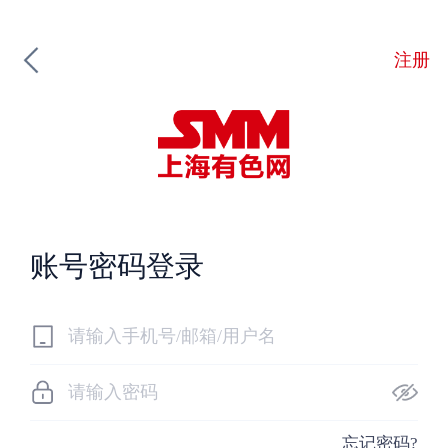
注册
账号密码登录
忘记密码?