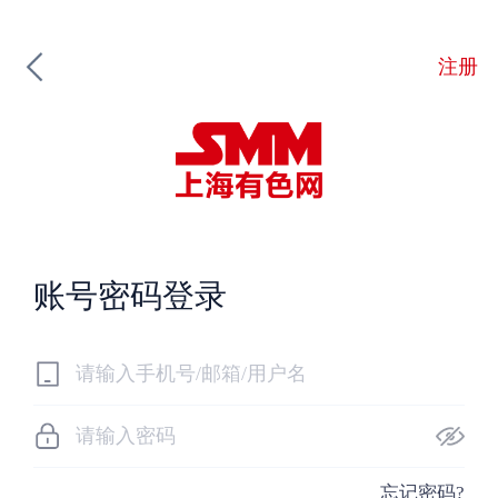
注册
账号密码登录
忘记密码?