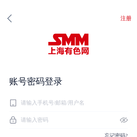
注册
账号密码登录
忘记密码?