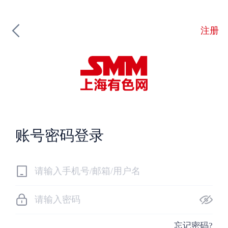
注册
账号密码登录
忘记密码?