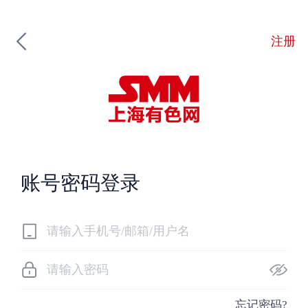
注册
账号密码登录
忘记密码?