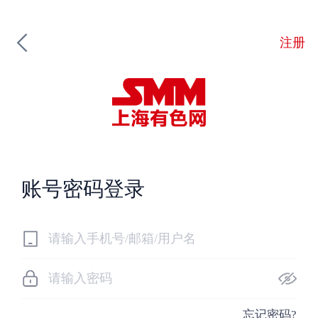
注册
账号密码登录
忘记密码?