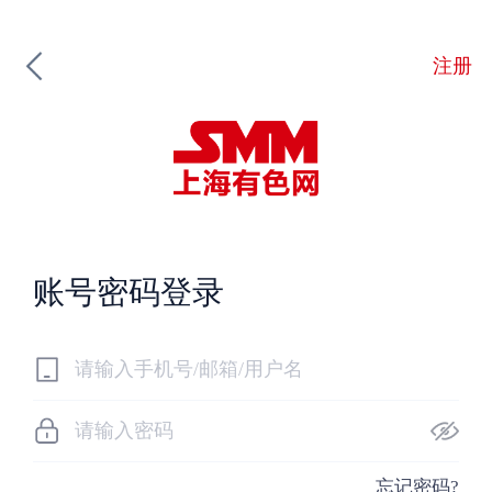
注册
账号密码登录
忘记密码?