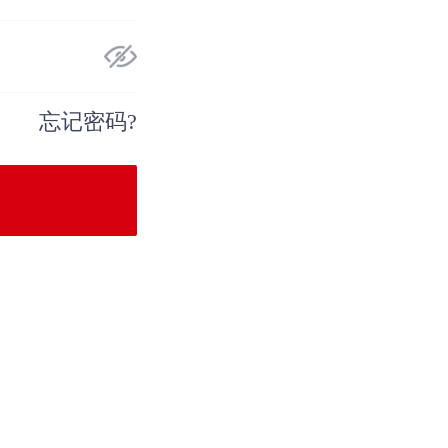
忘记密码?