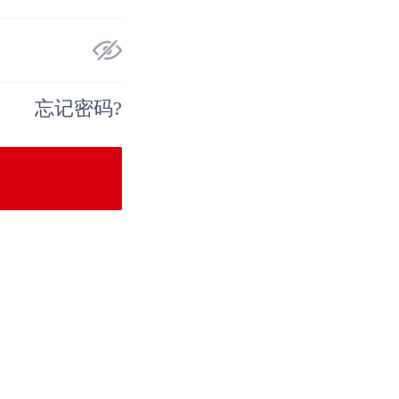
忘记密码?