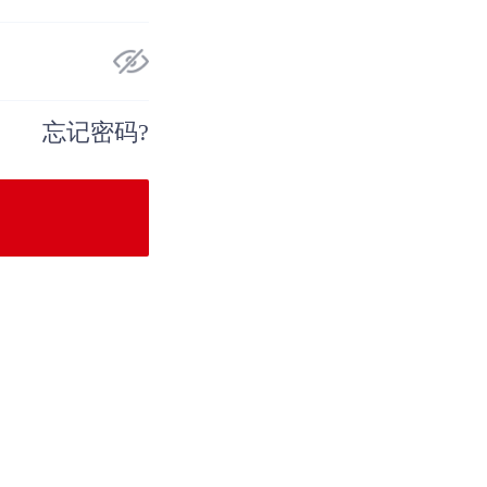
忘记密码?