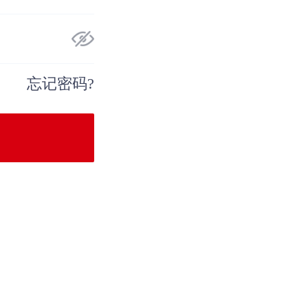
忘记密码?