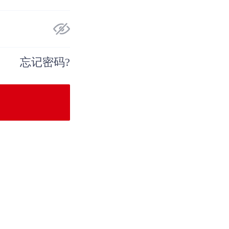
忘记密码?