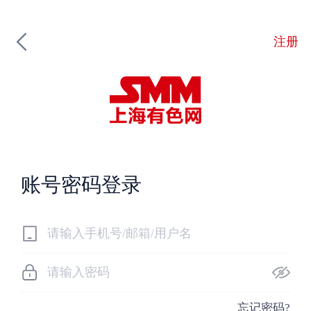
注册
账号密码登录
忘记密码?