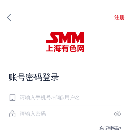
注册
账号密码登录
忘记密码?