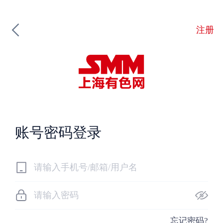
注册
账号密码登录
忘记密码?