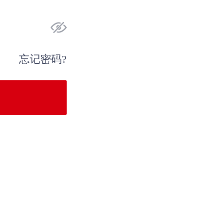
忘记密码?