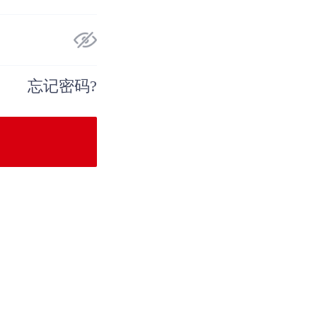
忘记密码?