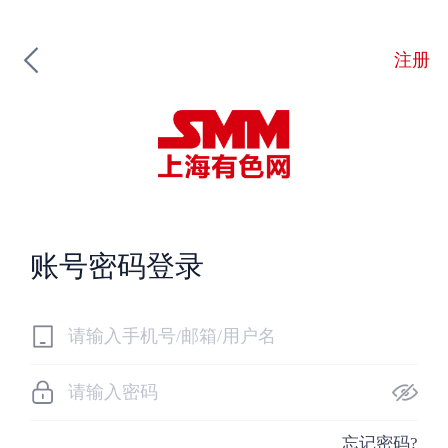
注册
账号密码登录
忘记密码?