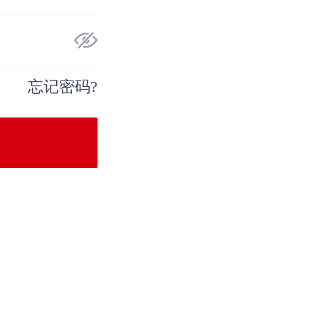
忘记密码?