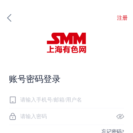
注册
账号密码登录
忘记密码?