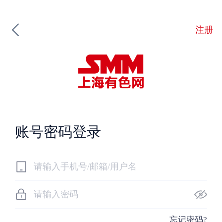
注册
账号密码登录
忘记密码?