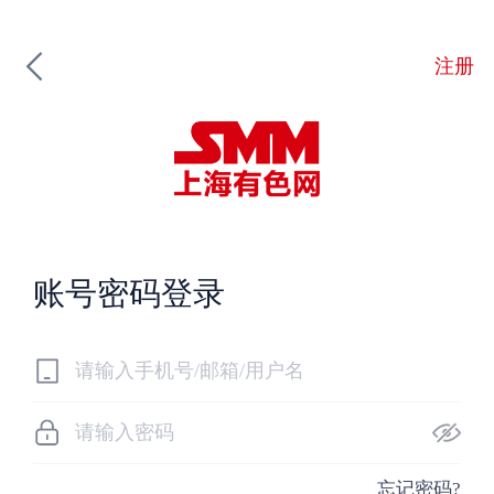
注册
账号密码登录
忘记密码?