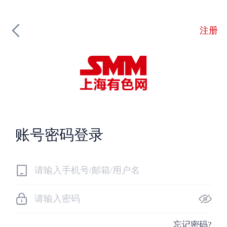
注册
账号密码登录
忘记密码?