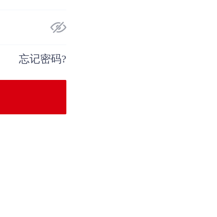
忘记密码?