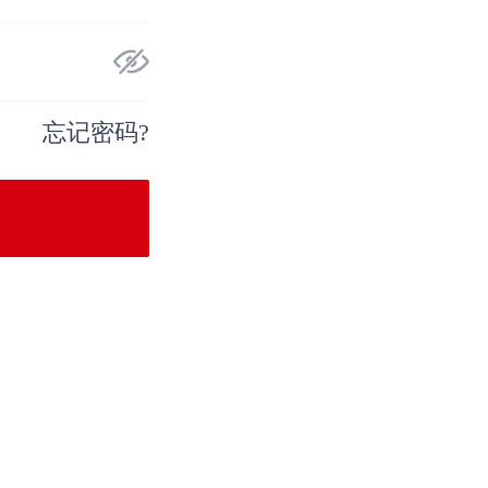
忘记密码?