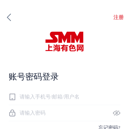
注册
账号密码登录
忘记密码?