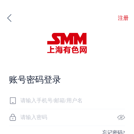
注册
账号密码登录
忘记密码?