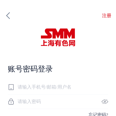
注册
账号密码登录
忘记密码?