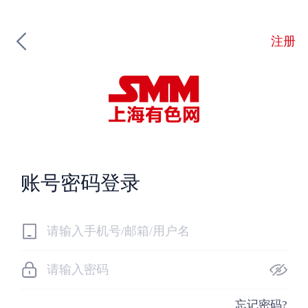
注册
账号密码登录
忘记密码?