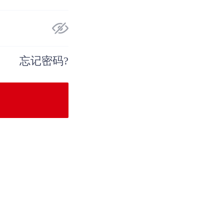
忘记密码?