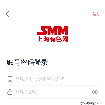
注册
账号密码登录
忘记密码?