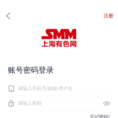
注册
账号密码登录
忘记密码?