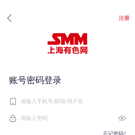
注册
账号密码登录
忘记密码?