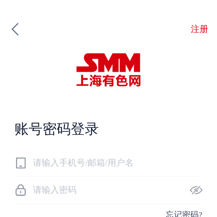
注册
账号密码登录
忘记密码?