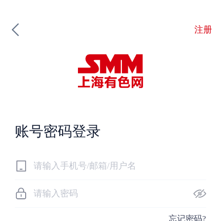
注册
账号密码登录
忘记密码?