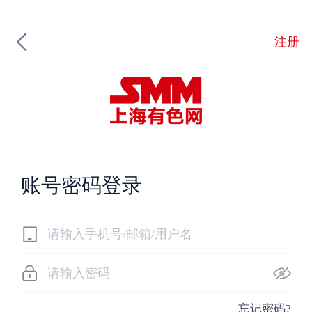
注册
账号密码登录
忘记密码?