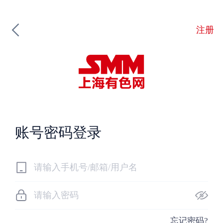
注册
账号密码登录
忘记密码?