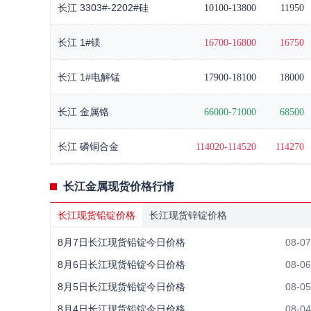
长江 3303#-2202#硅
10100-13800
11950
长江 1#镁
16700-16800
16750
长江 1#电解锰
17900-18100
18000
长江 金属铬
66000-71000
68500
长江 磷铜合金
114020-114520
114270
长江金属现货价格行情
长江现货铅锭价格
长江现货锌锭价格
8月7日长江现货铅锭今日价格
08-07
8月6日长江现货铅锭今日价格
08-06
8月5日长江现货铅锭今日价格
08-05
8月4日长江现货铅锭今日价格
08-04