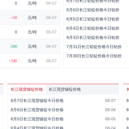
8月7日长江铝锭价格今日铝价
0
元/吨
08-07
8月6日长江铝锭价格今日铝价
+50
元/吨
08-07
8月5日长江铝锭价格今日铝价
8月4日长江铝锭价格今日铝价
0
元/吨
08-07
8月3日长江铝锭价格今日铝价
-500
元/吨
08-07
7月31日长江铝锭价格今日铝价
7月30日长江铝锭价格今日铝价
+340
元/吨
08-07
长江现货镍锭价格
长江现货锡锭价格
8月7日长江现货镍锭今日价格
08-07
8月6日长江现货镍锭今日价格
08-06
8月5日长江现货镍锭今日价格
08-05
8月4日长江现货镍锭今日价格
08-04