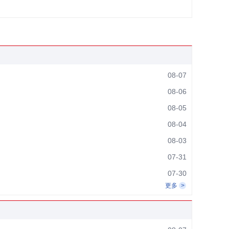
08-07
08-06
08-05
08-04
08-03
07-31
07-30
更多