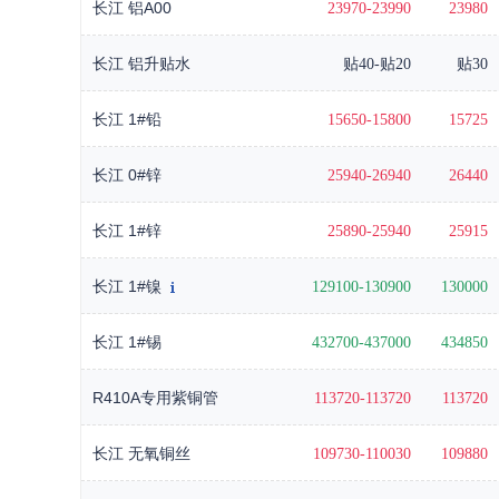
长江 铝A00
23970-23990
23980
长江 铝升贴水
贴40-贴20
贴30
长江 1#铅
15650-15800
15725
长江 0#锌
25940-26940
26440
长江 1#锌
25890-25940
25915
长江 1#镍
129100-130900
130000
长江 1#锡
432700-437000
434850
R410A专用紫铜管
113720-113720
113720
长江 无氧铜丝
109730-110030
109880