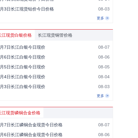
8月3日长江现货钴价今日价格
08-03
更多
长江现货白银价格
长江现货铜管价格
8月7日长江白银今日现价
08-07
8月6日长江白银今日现价
08-06
8月5日长江白银今日现价
08-05
8月4日长江白银今日现价
08-04
8月3日长江白银今日现价
08-03
更多
长江现货磷铜合金价格
8月7日长江磷铜合金现货今日价格
08-07
8月6日长江磷铜合金现货今日价格
08-06