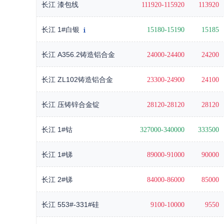
长江 漆包线
111920-115920
113920
长江 1#白银
15180-15190
15185
长江 A356.2铸造铝合金
24000-24400
24200
长江 ZL102铸造铝合金
23300-24900
24100
长江 压铸锌合金锭
28120-28120
28120
长江 1#钴
327000-340000
333500
长江 1#锑
89000-91000
90000
长江 2#锑
84000-86000
85000
长江 553#-331#硅
9100-10000
9550