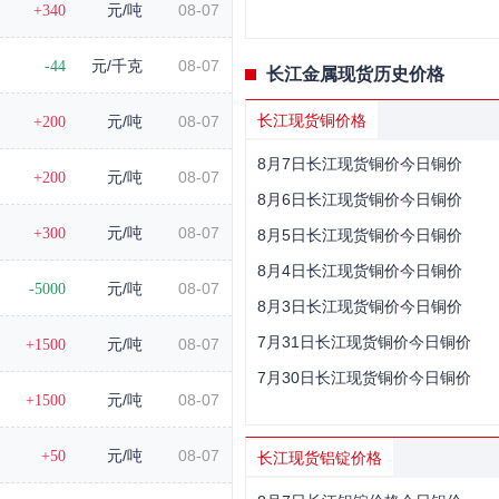
+340
元/吨
08-07
-44
元/千克
08-07
长江金属现货历史价格
长江现货铜价格
+200
元/吨
08-07
8月7日长江现货铜价今日铜价
+200
元/吨
08-07
8月6日长江现货铜价今日铜价
+300
元/吨
08-07
8月5日长江现货铜价今日铜价
8月4日长江现货铜价今日铜价
-5000
元/吨
08-07
8月3日长江现货铜价今日铜价
7月31日长江现货铜价今日铜价
+1500
元/吨
08-07
7月30日长江现货铜价今日铜价
+1500
元/吨
08-07
+50
元/吨
08-07
长江现货铝锭价格