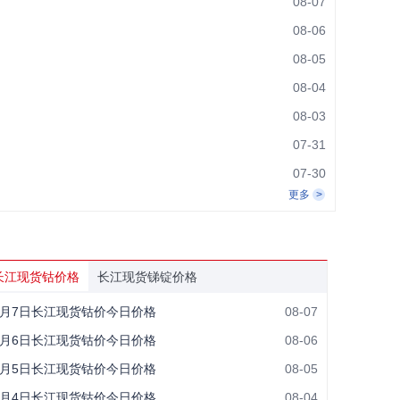
08-07
08-06
08-05
08-04
08-03
07-31
07-30
更多
长江现货钴价格
长江现货锑锭价格
8月7日长江现货钴价今日价格
08-07
8月6日长江现货钴价今日价格
08-06
8月5日长江现货钴价今日价格
08-05
8月4日长江现货钴价今日价格
08-04