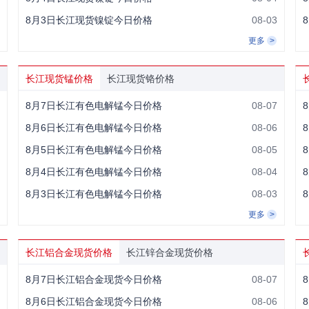
8月3日长江现货镍锭今日价格
08-03
更多
长江现货锰价格
长江现货铬价格
8月7日长江有色电解锰今日价格
08-07
8月6日长江有色电解锰今日价格
08-06
8月5日长江有色电解锰今日价格
08-05
8月4日长江有色电解锰今日价格
08-04
8月3日长江有色电解锰今日价格
08-03
更多
长江铝合金现货价格
长江锌合金现货价格
8月7日长江铝合金现货今日价格
08-07
8月6日长江铝合金现货今日价格
08-06