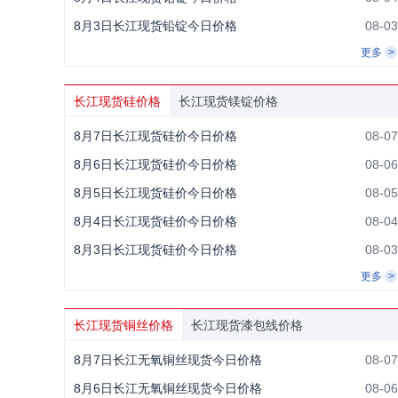
8月3日长江现货铅锭今日价格
08-03
更多
长江现货硅价格
长江现货镁锭价格
8月7日长江现货硅价今日价格
08-07
8月6日长江现货硅价今日价格
08-06
8月5日长江现货硅价今日价格
08-05
8月4日长江现货硅价今日价格
08-04
8月3日长江现货硅价今日价格
08-03
更多
长江现货铜丝价格
长江现货漆包线价格
8月7日长江无氧铜丝现货今日价格
08-07
8月6日长江无氧铜丝现货今日价格
08-06