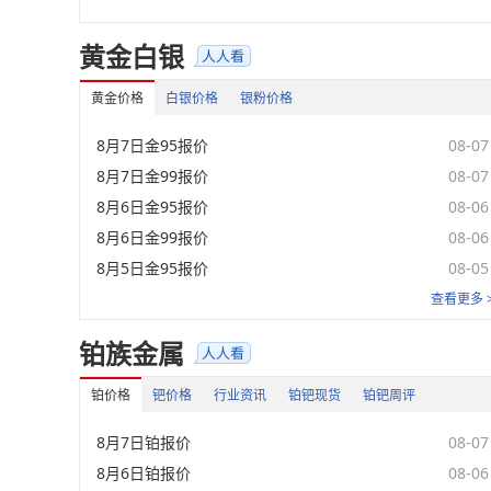
黄金白银
黄金价格
白银价格
银粉价格
8月7日金95报价
08-07
8月7日金99报价
08-07
8月6日金95报价
08-06
8月6日金99报价
08-06
8月5日金95报价
08-05
查看更多 
铂族金属
铂价格
钯价格
行业资讯
铂钯现货
铂钯周评
8月7日铂报价
08-07
8月6日铂报价
08-06