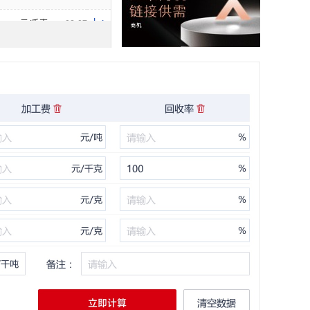
元/千克
08-07
元/千克
08-07
元/千克
08-07
元/千克
08-07
单位
日期
元/克
08-07
元/克
08-07
单位
日期
元/克
08-07
元/克
08-07