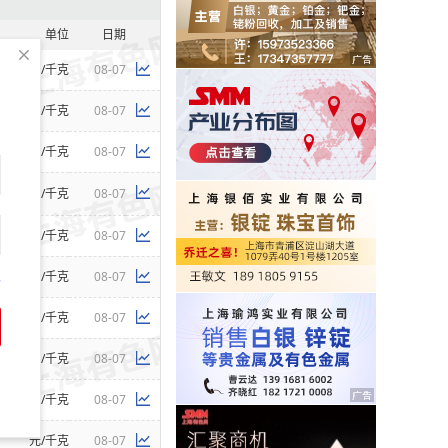
单位
日期
元/千克
08-07
元/千克
08-07
元/千克
08-07
元/千克
08-07
元/千克
08-07
元/千克
08-07
码
元/千克
08-07
元/千克
08-07
元/千克
08-07
元/千克
08-07