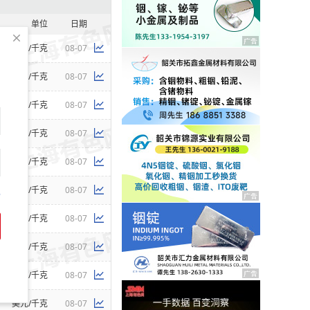
单位
日期
元/千克
08-07
元/千克
08-07
元/千克
08-07
元/千克
08-07
美元/千克
08-07
元/千克
08-07
码
元/千克
08-07
元/千克
08-07
元/千克
08-07
美元/千克
08-07